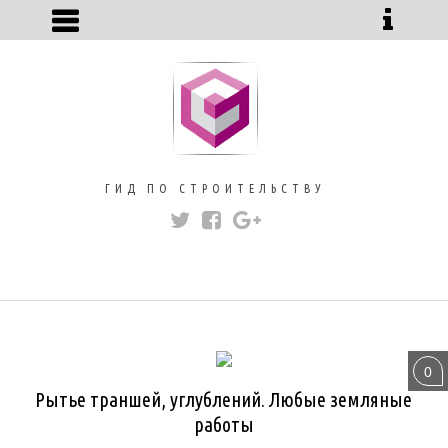
ГИД ПО СТРОИТЕЛЬСТВУ
ЗЕМЛЯНЫЕ РАБОТЫ
РЫТЬЕ КОТЛОВАНОВ
0
Рытье траншей, углублений. Любые земляные
работы