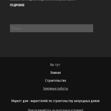
ПОДРОБНЕЕ
Вы тут:
Главная
Строительство
Земляные работы
Маркет дом - маркетплейс по строительству загородных домов
Присоединяйтесь на выгодных условиях!