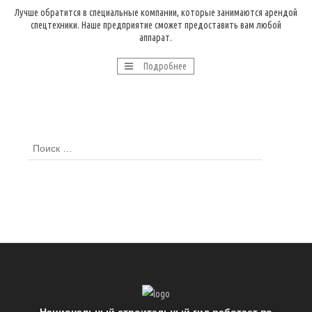
Лучше обратится в специальные компании, которые занимаются арендой
спецтехники. Наше предприятие сможет предоставить вам любой
аппарат.
Подробнее