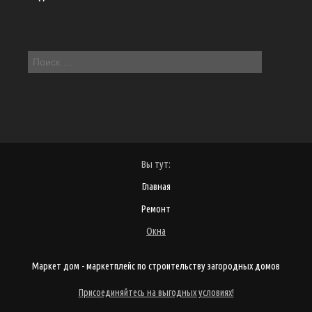
Вы тут:
Главная
Ремонт
Окна
Маркет дом - маркетплейс по строительству загородных домов
Присоединяйтесь на выгодных условиях!