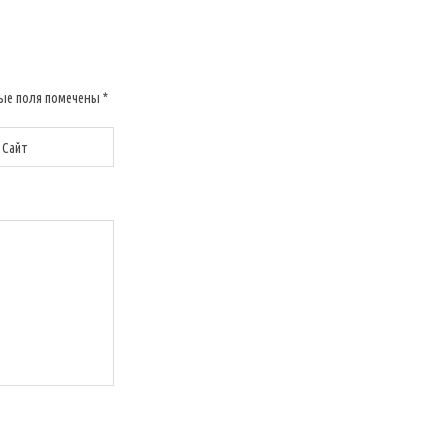
ые поля помечены
*
Сайт