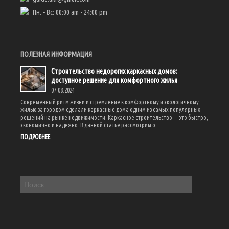
Пн. - Вс: 00:00 am - 24:00 pm
ПОЛЕЗНАЯ ИНФОРМАЦИЯ
Строительство недорогих каркасных домов:
доступное решение для комфортного жилья
07.08.2024
Современный ритм жизни и стремление к комфортному и экологичному
жилью за городом сделали каркасные дома одним из самых популярных
решений на рынке недвижимости. Каркасное строительство — это быстро,
экономично и надежно. В данной статье рассмотрим о
ПОДРОБНЕЕ