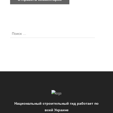
Национальный строительный гид работает по
всей Украине