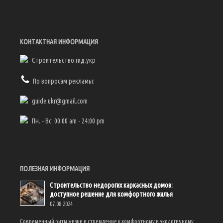
КОНТАКТНАЯ ИНФОРМАЦИЯ
Строительство.гид.укр
По вопросам рекламы:
guide.ukr@gmail.com
Пн. - Вс: 00:00 am - 24:00 pm
ПОЛЕЗНАЯ ИНФОРМАЦИЯ
Строительство недорогих каркасных домов:
доступное решение для комфортного жилья
07.08.2024
Современный ритм жизни и стремление к комфортному и экологичному