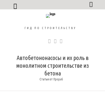
ГИД ПО СТРОИТЕЛЬСТВУ
Автобетононасосы и их роль в
монолитном строительстве из
бетона
Статья от
Прораб