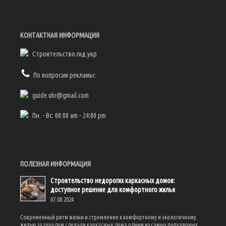
КОНТАКТНАЯ ИНФОРМАЦИЯ
Строительство.гид.укр
По вопросам рекламы:
guide.ukr@gmail.com
Пн. - Вс: 00:00 am - 24:00 pm
ПОЛЕЗНАЯ ИНФОРМАЦИЯ
Строительство недорогих каркасных домов:
доступное решение для комфортного жилья
07.08.2024
Современный ритм жизни и стремление к комфортному и экологичному
жилью за городом сделали каркасные дома одним из самых популярных