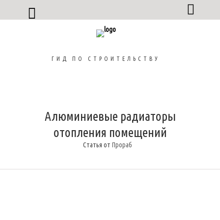
ГИД ПО СТРОИТЕЛЬСТВУ
Алюминиевые радиаторы
отопления помещений
Статья от
Прораб