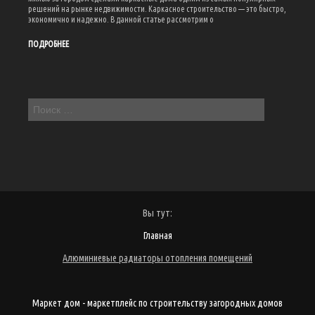
решений на рынке недвижимости. Каркасное строительство — это быстро,
экономично и надежно. В данной статье рассмотрим о
ПОДРОБНЕЕ
Вы тут:
Главная
Алюминиевые радиаторы отопления помещений
Маркет дом - маркетплейс по строительству загородных домов