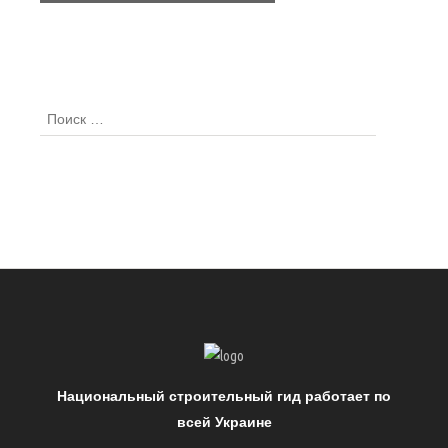
Национальный строительный гид работает по
всей Украине