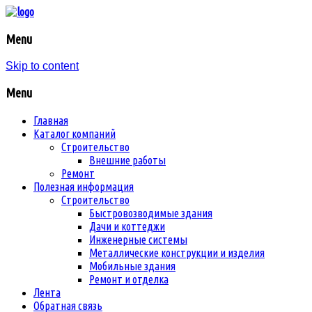
Menu
Skip to content
Menu
Главная
Каталог компаний
Строительство
Внешние работы
Ремонт
Полезная информация
Строительство
Быстровозводимые здания
Дачи и коттеджи
Инженерные системы
Металлические конструкции и изделия
Мобильные здания
Ремонт и отделка
Лента
Обратная связь