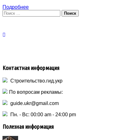
Подробнее
Поиск:
На
Контактная информация
Строительство.гид.укр
По вопросам рекламы:
guide.ukr@gmail.com
Пн. - Вс: 00:00 am - 24:00 pm
Полезная информация