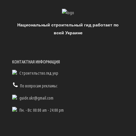
Национальный строительный гид работает по
всей Украине
КОНТАКТНАЯ ИНФОРМАЦИЯ
Строительство.гид.укр
По вопросам рекламы:
guide.ukr@gmail.com
Пн. - Вс: 00:00 am - 24:00 pm