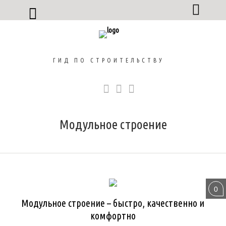
ГИД ПО СТРОИТЕЛЬСТВУ
Модульное строение
БЫСТРОВОЗВОДИМЫЕ ЗДАНИЯ
СТРОИТЕЛЬСТВО
0
Модульное строение – быстро, качественно и
комфортно