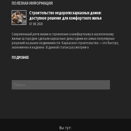
ПОЛЕЗНАЯ ИНФОРМАЦИЯ
Строительство недорогих каркасных домов:
доступное решение для комфортного жилья
07.08.2024
Современный ритм жизни и стремление к комфортному и экологичному
жилью за городом сделали каркасные дома одним из самых популярных
решений на рынке недвижимости. Каркасное строительство — это быстро,
экономично и надежно. В данной статье рассмотрим о
ПОДРОБНЕЕ
Вы тут: