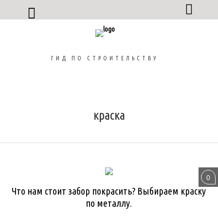
ГИД ПО СТРОИТЕЛЬСТВУ
краска
ДАЧИ И КОТТЕДЖИ
0
Что нам стоит забор покрасить? Выбираем краску
по металлу.