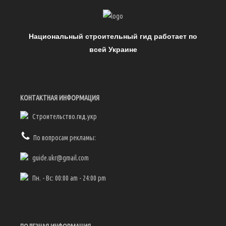
Национальный строительный гид работает по
всей Украине
КОНТАКТНАЯ ИНФОРМАЦИЯ
Строительство.гид.укр
По вопросам рекламы:
guide.ukr@gmail.com
Пн. - Вс: 00:00 am - 24:00 pm