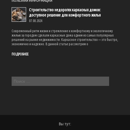
ПОЛЕЗНАЯ ИНФОРМАЦИЯ
Строительство недорогих каркасных домов:
доступное решение для комфортного жилья
07.08.2024
Современный ритм жизни и стремление к комфортному и экологичному
жилью за городом сделали каркасные дома одним из самых популярных
решений на рынке недвижимости. Каркасное строительство — это быстро,
экономично и надежно. В данной статье рассмотрим о
ПОДРОБНЕЕ
Вы тут: